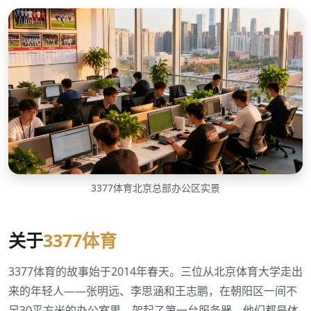
3377体育北京总部办公区实景
关于
3377体育
3377体育的故事始于2014年春天。三位从北京体育大学走出
来的年轻人——张明远、李思涵和王志鹏，在朝阳区一间不
足30平方米的办公室里，架起了第一台服务器。他们都是体