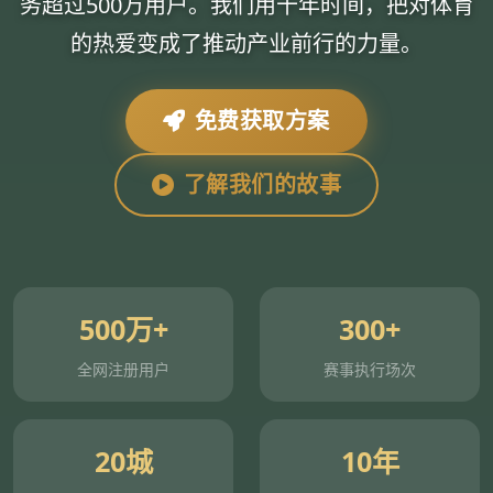
务超过500万用户。我们用十年时间，把对体育
的热爱变成了推动产业前行的力量。
免费获取方案
了解我们的故事
500万+
300+
全网注册用户
赛事执行场次
20城
10年