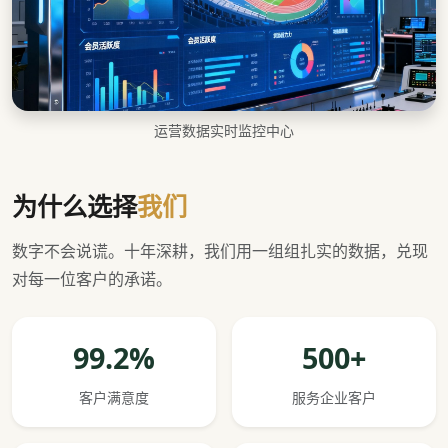
运营数据实时监控中心
为什么选择
我们
数字不会说谎。十年深耕，我们用一组组扎实的数据，兑现
对每一位客户的承诺。
99.2%
500+
客户满意度
服务企业客户