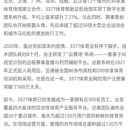
北京、上海、广州、深圳、成都、武汉等12个城市的30余家
体育场馆建立合作，3377体育帮助这些场馆实现了数字化管
理系统升级，平均上座率提升了27%。与此同时，赛事策划
团队也开始崭露头角，先后承接了超过50场大型企业运动会
和城市马拉松的策划执行工作。
2020年，面对突如其来的疫情，3377体育没有停下脚步。技
术团队耗时8个月，自主研发了"云赛场"系统——一套基于AI
视觉识别的远程赛事直播与判罚辅助平台。这套系统在2021
年正式投入商用后，迅速被全国80多所高校和200余家体育
培训机构采用。也是在这一年，3377体育全网的用户注册量
突破了500万大关。
如今，3377体育已经发展成为一家拥有近300名员工、业务
覆盖四大板块的综合性体育产业服务平台。记者团队遍布全
国20个重点城市，每天为超过150万用户提供新鲜的体育资
讯。在场馆运营方面，管理的合作场馆总面积超过120万平