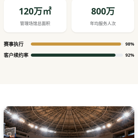
120万㎡
800万
管理场馆总面积
年均服务人次
赛事执行
98%
客户续约率
92%