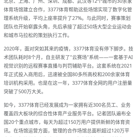
北京、上海、广州、深圳、成都、武汉等12个城市的30余家
体育场馆建立合作，3377体育帮助这些场馆实现了数字化管
理系统升级，平均上座率提升了27%。与此同时，赛事策划
团队也开始崭露头角，先后承接了超过50场大型企业运动会
和城市马拉松的策划执行工作。
2020年，面对突如其来的疫情，3377体育没有停下脚步。技
术团队耗时8个月，自主研发了"云赛场"系统——一套基于AI
视觉识别的远程赛事直播与判罚辅助平台。这套系统在2021
年正式投入商用后，迅速被全国80多所高校和200余家体育
培训机构采用。也是在这一年，3377体育全网的用户注册量
突破了500万大关。
如今，3377体育已经发展成为一家拥有近300名员工、业务
覆盖四大板块的综合性体育产业服务平台。记者团队遍布全
国20个重点城市，每天为超过150万用户提供新鲜的体育资
讯。在场馆运营方面，管理的合作场馆总面积超过120万平