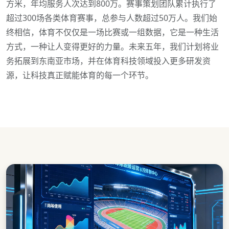
方米，年均服务人次达到800万。赛事策划团队累计执行了
超过300场各类体育赛事，总参与人数超过50万人。我们始
终相信，体育不仅仅是一场比赛或一组数据，它是一种生活
方式，一种让人变得更好的力量。未来五年，我们计划将业
务拓展到东南亚市场，并在体育科技领域投入更多研发资
源，让科技真正赋能体育的每一个环节。