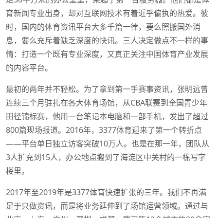
育新闻专业出身，却对互联网技术有着近乎偏执的热爱。彼
时，国内的体育资讯平台大多千篇一律，要么照搬国外消
息，要么充斥着缺乏深度的快讯。三人决定做点不一样的事
情：打造一个既有专业深度，又真正关注中国体育产业发展
的内容平台。
最初的两年并不轻松。为了拿到第一手赛事资讯，张明远曾
连续三个月驻扎在各大体育场馆，从CBA联赛到全国青少年
田径锦标赛，他用一台笔记本电脑和一部手机，发出了超过
800篇现场报道。2016年，3377体育迎来了第一个转折点
——平台单日独立访客突破10万人。也是在那一年，团队从
3人扩充到15人，办公地点搬到了海淀区中关村的一栋写字
楼里。
2017年至2019年是3377体育快速扩张的三年。我们不再满
足于只做资讯，而是将业务延伸到了场馆运营领域。通过与