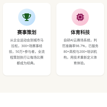
赛事策划
体育科技
从企业运动会到城市马
自研AI云赛场系统，判
拉松，300+场赛事经
罚准确率98.7%，已服务
验，50万+参与者，全流
80+高校与200+培训机
程策划执行让每场比赛
构，用技术重新定义体
都成为经典。
育体验。