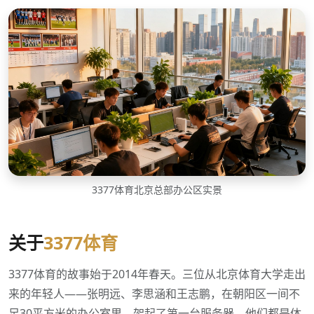
3377体育北京总部办公区实景
关于
3377体育
3377体育的故事始于2014年春天。三位从北京体育大学走出
来的年轻人——张明远、李思涵和王志鹏，在朝阳区一间不
足30平方米的办公室里，架起了第一台服务器。他们都是体