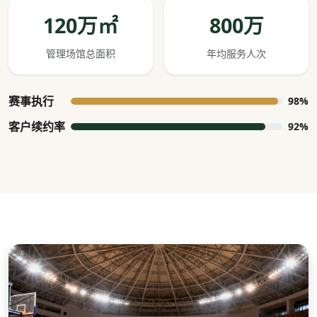
120万㎡
800万
管理场馆总面积
年均服务人次
赛事执行
98%
客户续约率
92%