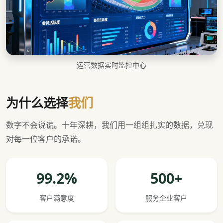
运营数据实时监控中心
为什么选择
我们
数字不会说谎。十年深耕，我们用一组组扎实的数据，兑现
对每一位客户的承诺。
99.2%
500+
客户满意度
服务企业客户