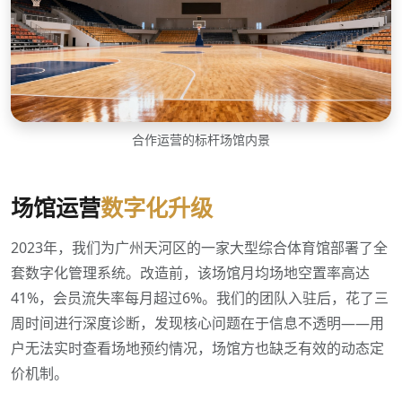
合作运营的标杆场馆内景
场馆运营
数字化升级
2023年，我们为广州天河区的一家大型综合体育馆部署了全
套数字化管理系统。改造前，该场馆月均场地空置率高达
41%，会员流失率每月超过6%。我们的团队入驻后，花了三
周时间进行深度诊断，发现核心问题在于信息不透明——用
户无法实时查看场地预约情况，场馆方也缺乏有效的动态定
价机制。