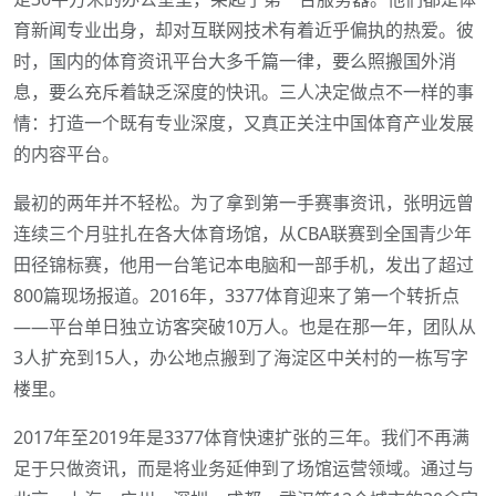
育新闻专业出身，却对互联网技术有着近乎偏执的热爱。彼
时，国内的体育资讯平台大多千篇一律，要么照搬国外消
息，要么充斥着缺乏深度的快讯。三人决定做点不一样的事
情：打造一个既有专业深度，又真正关注中国体育产业发展
的内容平台。
最初的两年并不轻松。为了拿到第一手赛事资讯，张明远曾
连续三个月驻扎在各大体育场馆，从CBA联赛到全国青少年
田径锦标赛，他用一台笔记本电脑和一部手机，发出了超过
800篇现场报道。2016年，3377体育迎来了第一个转折点
——平台单日独立访客突破10万人。也是在那一年，团队从
3人扩充到15人，办公地点搬到了海淀区中关村的一栋写字
楼里。
2017年至2019年是3377体育快速扩张的三年。我们不再满
足于只做资讯，而是将业务延伸到了场馆运营领域。通过与