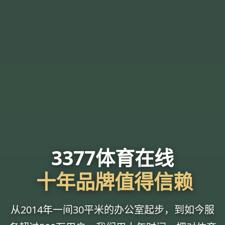
3377体育在线
十年品牌值得信赖
从2014年一间30平米的办公室起步，到如今服