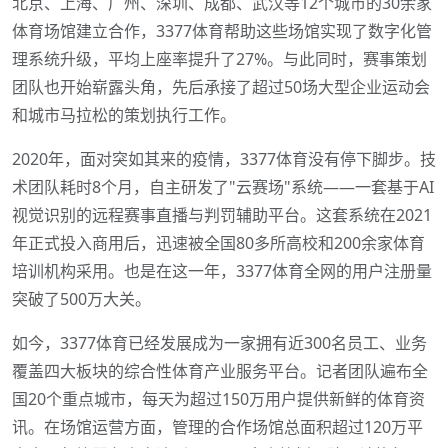
北京、上海、广州、深圳、成都、武汉等12个城市的30余家
体育场馆建立合作，3377体育帮助这些场馆实现了数字化管
理系统升级，平均上座率提升了27%。与此同时，赛事策划
团队也开始崭露头角，先后承接了超过50场大型企业运动会
和城市马拉松的策划执行工作。
2020年，面对突如其来的疫情，3377体育没有停下脚步。技
术团队耗时8个月，自主研发了"云赛场"系统——一套基于AI
视觉识别的远程赛事直播与判罚辅助平台。这套系统在2021
年正式投入商用后，迅速被全国80多所高校和200余家体育
培训机构采用。也是在这一年，3377体育全网的用户注册量
突破了500万大关。
如今，3377体育已经发展成为一家拥有近300名员工、业务
覆盖四大板块的综合性体育产业服务平台。记者团队遍布全
国20个重点城市，每天为超过150万用户提供新鲜的体育资
讯。在场馆运营方面，管理的合作场馆总面积超过120万平