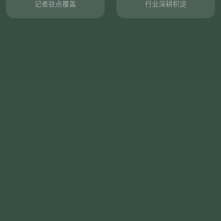
记者驻点覆盖
行业深耕积淀