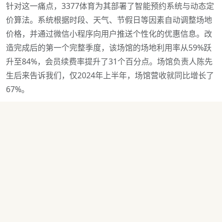
针对这一痛点，3377体育为其部署了智能预约系统与动态定
价算法。系统根据时段、天气、节假日等因素自动调整场地
价格，并通过微信小程序向用户推送个性化的优惠信息。改
造完成后的第一个完整季度，该场馆的场地利用率从59%跃
升至84%，会员续费率提升了31个百分点。场馆负责人陈先
生后来告诉我们，仅2024年上半年，场馆营收就同比增长了
67%。
这只是3377体育场馆运营版图中的一个缩影。目前我们管理
的合作场馆总面积超过120万平方米，涵盖篮球馆、羽毛球
馆、游泳馆、足球场、网球场等多种类型。每一座场馆都有
自己的运营基因，我们的原则是：不做千篇一律的方案，只
做因地制宜的优化。