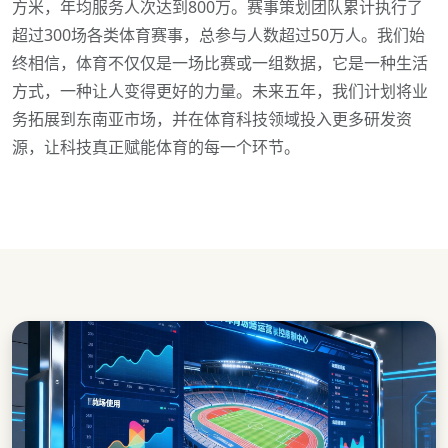
方米，年均服务人次达到800万。赛事策划团队累计执行了
超过300场各类体育赛事，总参与人数超过50万人。我们始
终相信，体育不仅仅是一场比赛或一组数据，它是一种生活
方式，一种让人变得更好的力量。未来五年，我们计划将业
务拓展到东南亚市场，并在体育科技领域投入更多研发资
源，让科技真正赋能体育的每一个环节。