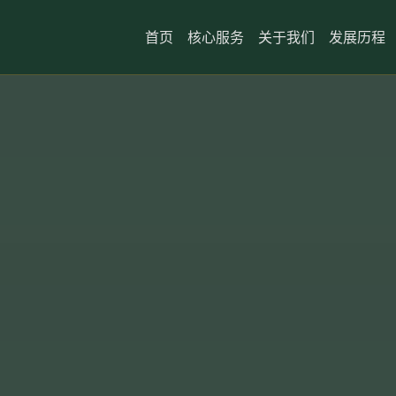
首页
核心服务
关于我们
发展历程