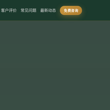
客户评价
常见问题
最新动态
免费咨询